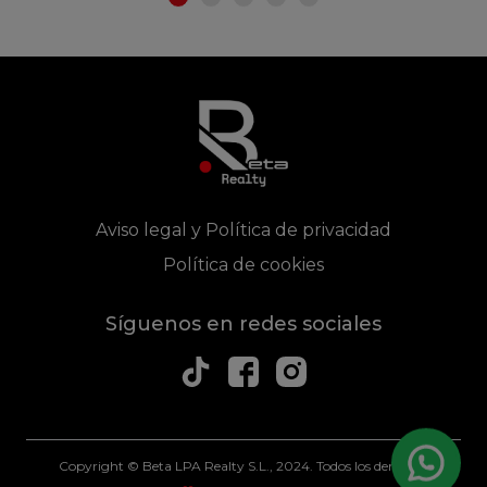
Aviso legal y Política de privacidad
Política de cookies
Síguenos en redes sociales
Copyright © Beta LPA Realty S.L., 2024. Todos los derechos