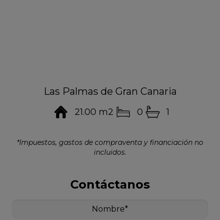
Las Palmas de Gran Canaria
21.00 m2
0
1
*Impuestos, gastos de compraventa y financiación no
incluidos.
Contáctanos