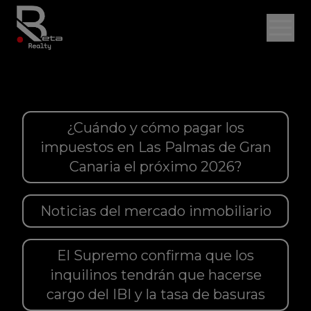
¿Cuándo y cómo pagar los
impuestos en Las Palmas de Gran
Canaria el próximo 2026?
Noticias del mercado inmobiliario
El Supremo confirma que los
inquilinos tendrán que hacerse
cargo del IBI y la tasa de basuras