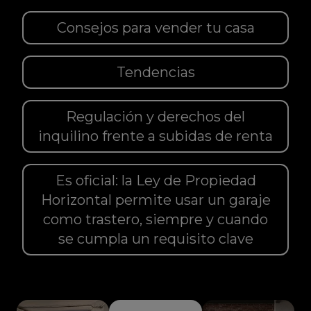
Consejos para vender tu casa
Tendencias
Regulación y derechos del
inquilino frente a subidas de renta
Es oficial: la Ley de Propiedad
Horizontal permite usar un garaje
como trastero, siempre y cuando
se cumpla un requisito clave