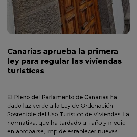
Canarias aprueba la primera
ley para regular las viviendas
turísticas
El Pleno del Parlamento de Canarias ha
dado luz verde a la Ley de Ordenación
Sostenible del Uso Turístico de Viviendas. La
normativa, que ha tardado un año y medio
en aprobarse, impide establecer nuevas