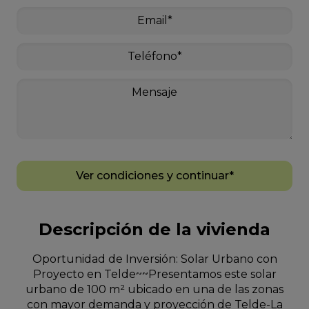
Ver condiciones y continuar*
Descripción de la vivienda
Oportunidad de Inversión: Solar Urbano con
Proyecto en Telde~~Presentamos este solar
urbano de 100 m² ubicado en una de las zonas
con mayor demanda y proyección de Telde-La