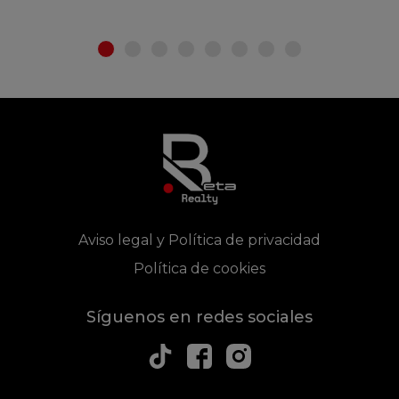
Aviso legal y Política de privacidad
Política de cookies
Síguenos en redes sociales