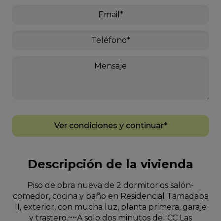
Ver condiciones y continuar*
Descripción de la vivienda
Piso de obra nueva de 2 dormitorios salón-
comedor, cocina y baño en Residencial Tamadaba
II, exterior, con mucha luz, planta primera, garaje
y trastero.~~A solo dos minutos del CC Las