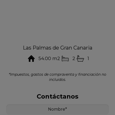
Las Palmas de Gran Canaria
54.00 m2
2
1
*Impuestos, gastos de compraventa y financiación no
incluidos.
Contáctanos