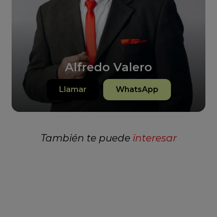
Alfredo Valero
Llamar
WhatsApp
También te puede
interesar