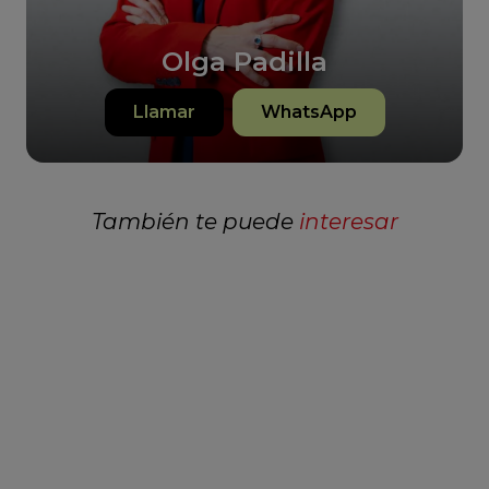
Olga Padilla
Llamar
WhatsApp
También te puede
interesar