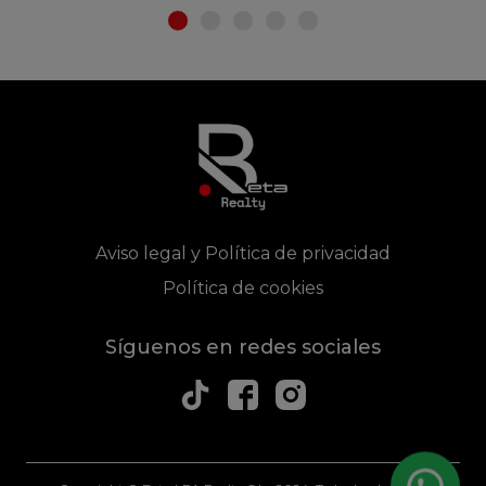
Aviso legal y Política de privacidad
Política de cookies
Síguenos en redes sociales