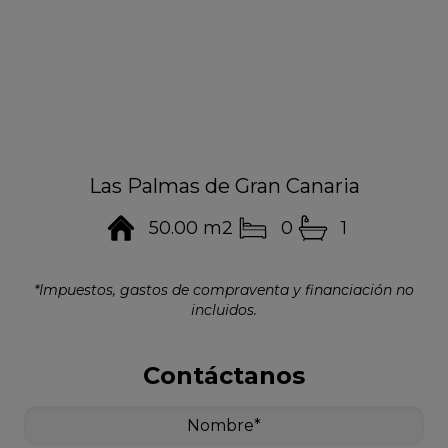
Las Palmas de Gran Canaria
50.00 m2
0
1
*Impuestos, gastos de compraventa y financiación no
incluidos.
Contáctanos