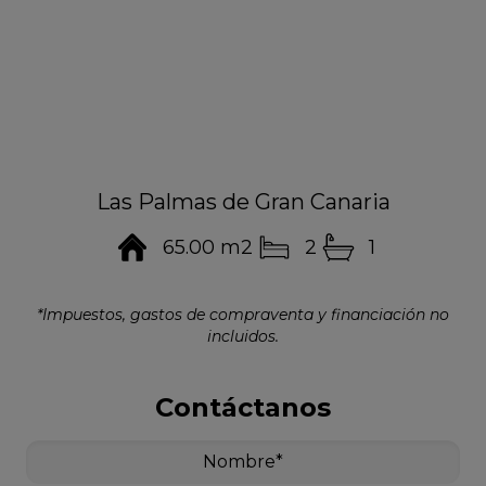
Las Palmas de Gran Canaria
65.00 m2
2
1
*Impuestos, gastos de compraventa y financiación no
incluidos.
Contáctanos