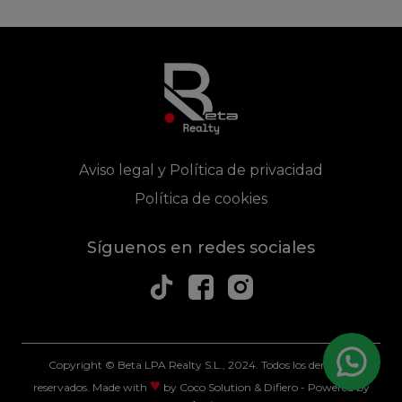
Aviso legal y Política de privacidad
Política de cookies
Síguenos en redes sociales
Copyright © Beta LPA Realty S.L., 2024. Todos los derechos
♥
reservados.
Made with
by
Coco Solution
&
Difiero
- Powered by